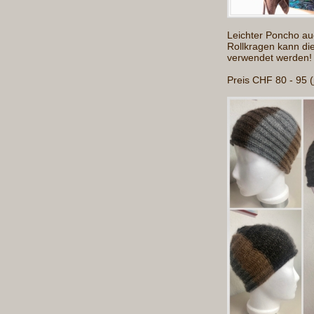
Leichter Poncho au
Rollkragen kann di
verwendet werden!
Preis CHF 80 - 95 