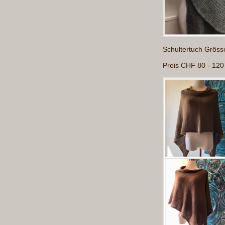
Schultertuch Gröss
Preis CHF 80 - 120