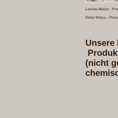
Leichte Mütze - Pr
Dicke Mütze - Prei
Unsere
Produk
(nicht g
chemisc