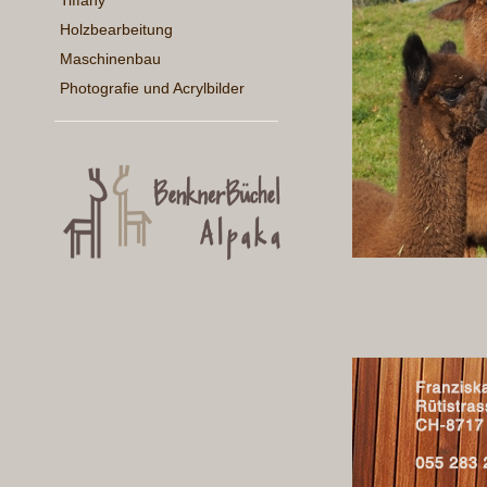
Tiffany
Holzbearbeitung
Maschinenbau
Photografie und Acrylbilder