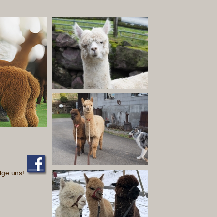
lge uns!