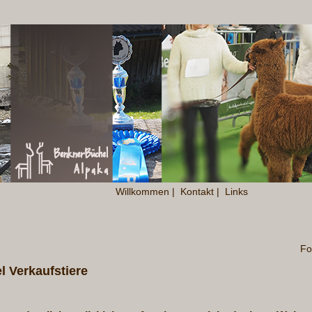
Willkommen
|
Kontakt
|
Links
Fo
 Verkaufstiere