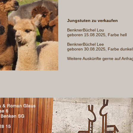
Jungstuten zu verkaufen
BenknerBüchel Lou
geboren 15.08.2025, Farbe hell
BenknerBüchel Lee
geboren 30.08.2025, Farbe dunkel
Weitere Auskünfte gerne auf Anfra