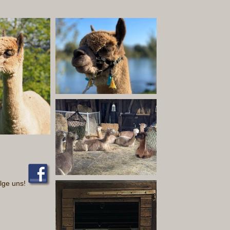
lge uns!