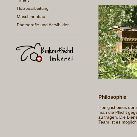
Tiffany
Holzbearbeitung
Maschinenbau
Photografie und Acrylbilder
Philosophie
Honig ist eines der 
man die Pflicht ge
zu tragen. Die Bien
Team ist es möglich