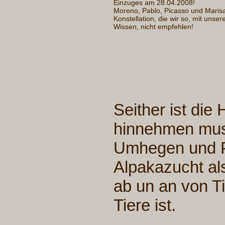
Einzuges am 28.04.2008!
Moreno, Pablo, Picasso und Marisa
Konstellation, die wir so, mit unse
Wissen, nicht empfehlen!
Seither ist die
hinnehmen muss
Umhegen und Pf
Alpakazucht als
ab un an von Ti
Tiere ist.