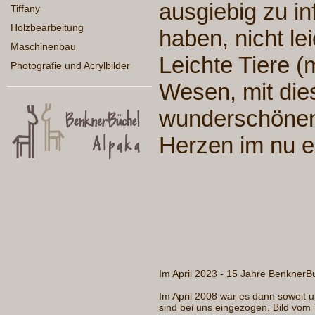
ausgiebig zu i
Tiffany
Holzbearbeitung
haben, nicht le
Maschinenbau
Leichte Tiere (
Photografie und Acrylbilder
Wesen, mit die
wunderschönen 
Herzen im nu e
Im April 2023 - 15 Jahre BenknerB
Im April 2008 war es dann soweit 
sind bei uns eingezogen. Bild vom